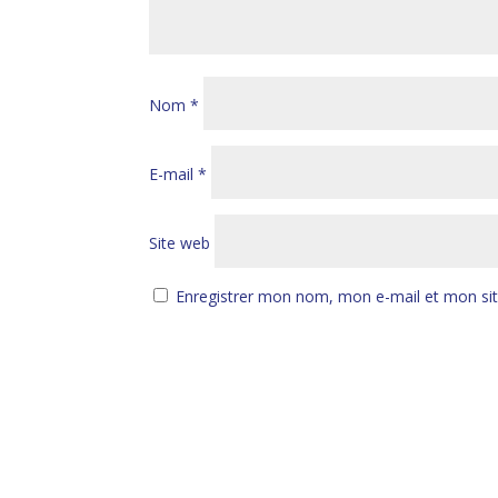
Nom
*
E-mail
*
Site web
Enregistrer mon nom, mon e-mail et mon si