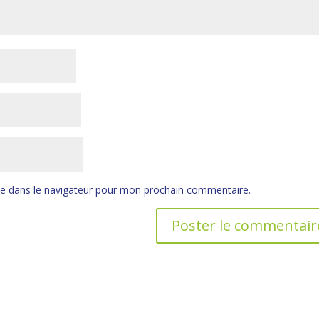
te dans le navigateur pour mon prochain commentaire.