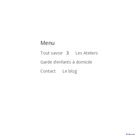
Menu
Tout savoir
Les Ateliers
Garde d’enfants à domicile
Contact
Le blog
Ment