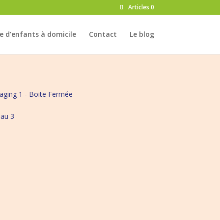
Articles 0
e d’enfants à domicile
Contact
Le blog