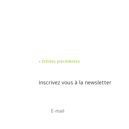
« Entrées précédentes
Inscrivez vous à la newsletter