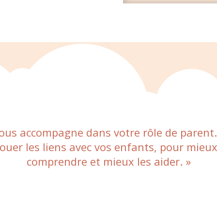
vous accompagne dans votre rôle de parent
ouer les liens avec vos enfants, pour mieux
comprendre et mieux les aider. »