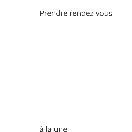
Prendre rendez-vous
à la une