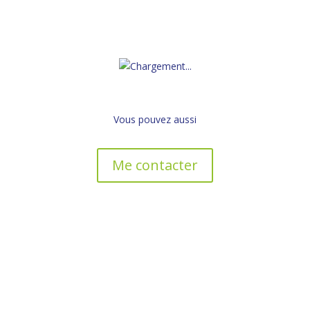
Vous pouvez aussi
Me contacter