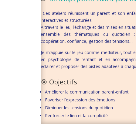
Ces ateliers réunissent un parent et son enfan
interactives et structurées.
À travers le jeu, l’échange et des mises en situ
ensemble des thématiques du quotidien :
coopération, confiance, gestion des tensions…
Je m’appuie sur le jeu comme médiateur, tout 
en psychologie de l’enfant et en accompagn
éclairer et proposer des pistes adaptées à chaqu
🎯 Objectifs
Améliorer la communication parent-enfant
Favoriser l’expression des émotions
Diminuer les tensions du quotidien
Renforcer le lien et la complicité