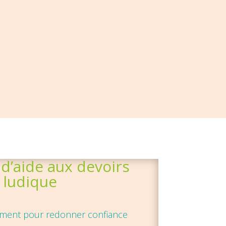
 d’aide aux devoirs
ludique
ment pour redonner confiance